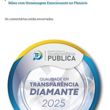
Mães com Homenagem Emocionante no Plenário
Os comentários estão encerrados.