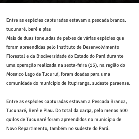
Entre as espécies capturadas estavam a pescada branca,
tucunaré, beré e piau
Mais de duas toneladas de peixes de várias espécies que
foram apreendidas pelo Instituto de Desenvolvimento
Florestal e da Biodiversidade do Estado do Pará durante
uma operação realizada na sexta-feira (13), na região do
Mosaico Lago de Tucuruí, foram doadas para uma
comunidade do município de Itupiranga, sudeste paraense.
Entre as espécies capturadas estavam a Pescada Branca,
Tucunaré, Beré e Piau. Do total da carga, pelo menos 500
quilos de Tucunaré foram apreendidos no município de
Novo Repartimento, também no sudeste do Pará.