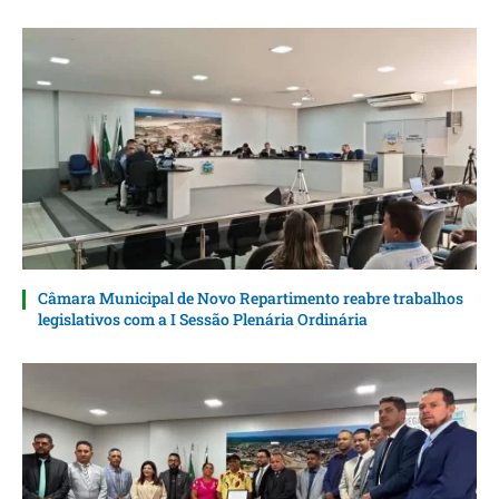
Câmara Municipal de Novo Repartimento reabre trabalhos
legislativos com a I Sessão Plenária Ordinária