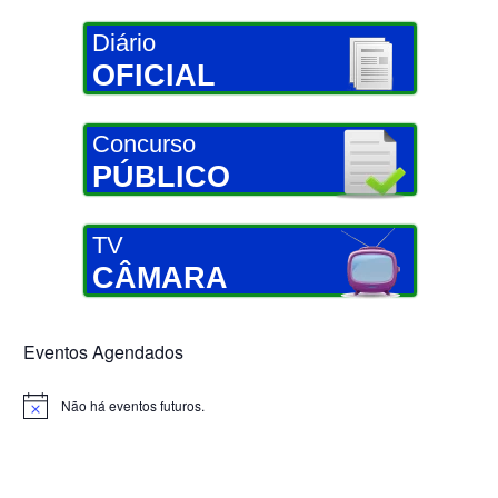
Diário
OFICIAL
Concurso
PÚBLICO
TV
CÂMARA
Eventos Agendados
Não há eventos futuros.
Notice