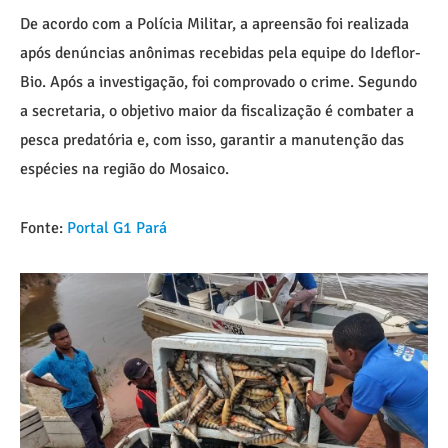
De acordo com a Polícia Militar, a apreensão foi realizada
após denúncias anônimas recebidas pela equipe do Ideflor-
Bio. Após a investigação, foi comprovado o crime. Segundo
a secretaria, o objetivo maior da fiscalização é combater a
pesca predatória e, com isso, garantir a manutenção das
espécies na região do Mosaico.
Fonte:
Portal G1 Pará