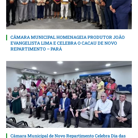
CÂMARA MUNICIPAL HOMENAGEIA PRODUTOR JOÃO
EVANGELISTA LIMA E CELEBRA O CACAU DE NOVO
REPARTIMENTO – PARÁ
Câmara Municipal de Novo Repartimento Celebra Dia das