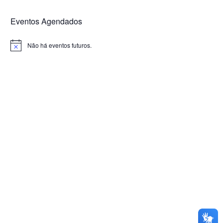
Eventos Agendados
Não há eventos futuros.
Notice