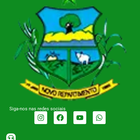
Siga-nos nas redes sociais