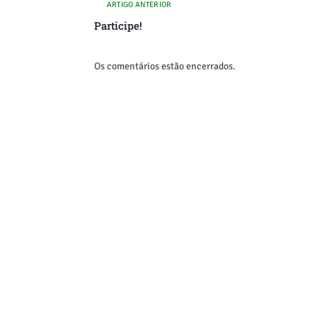
ARTIGO ANTERIOR
Participe!
Os comentários estão encerrados.