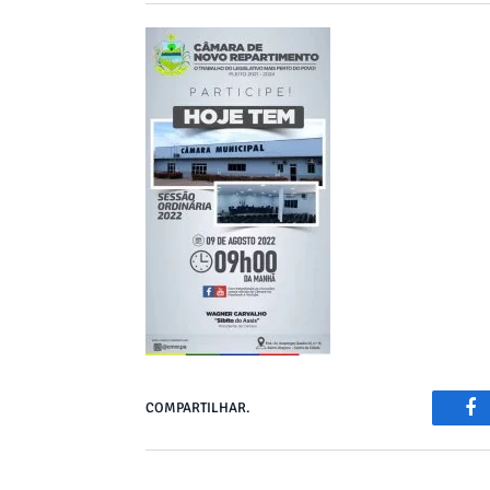
COMPARTILHAR.
Fa