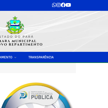
DIMENTO
TRANSPARÊNCIA