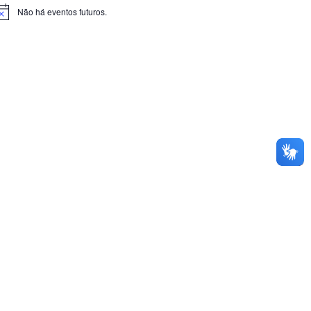
Não há eventos futuros.
otice