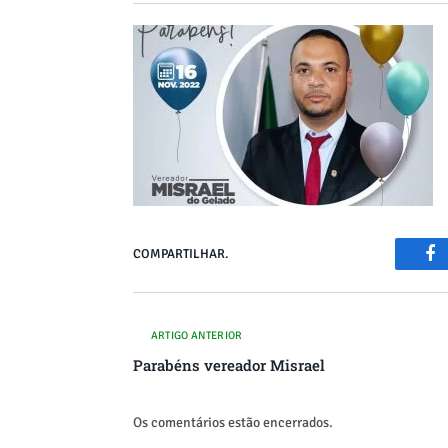
COMPARTILHAR.
Fa
ARTIGO ANTERIOR
Parabéns vereador Misrael
Os comentários estão encerrados.