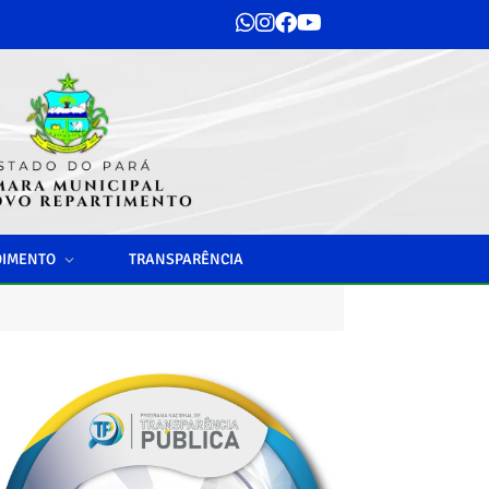
DIMENTO
TRANSPARÊNCIA