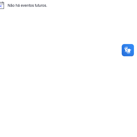
Não há eventos futuros.
otice