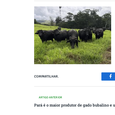
COMPARTILHAR.
Fa
ARTIGO ANTERIOR
Pará é o maior produtor de gado bubalino e 