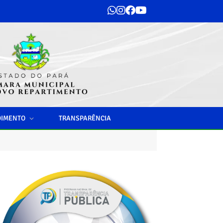
DIMENTO
TRANSPARÊNCIA