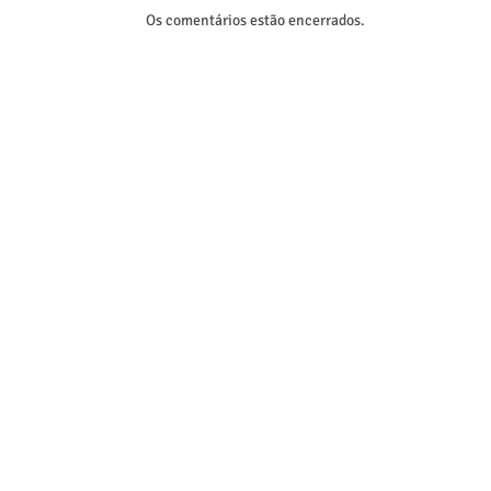
Os comentários estão encerrados.