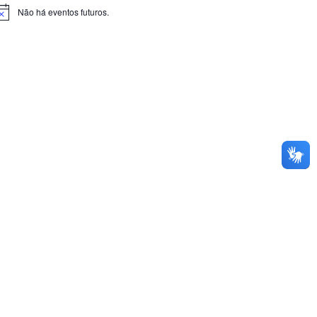
Não há eventos futuros.
otice