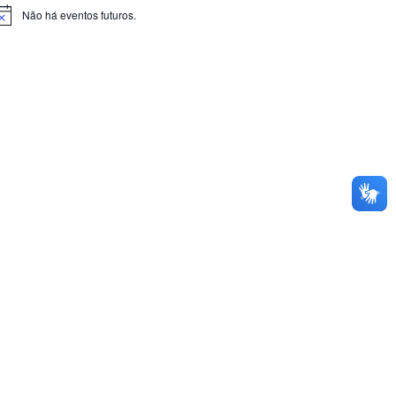
Não há eventos futuros.
otice