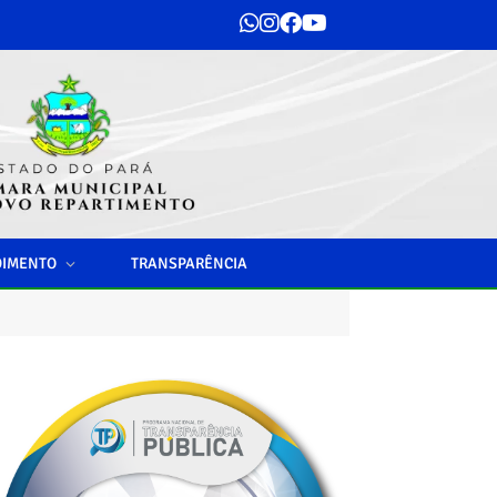
DIMENTO
TRANSPARÊNCIA