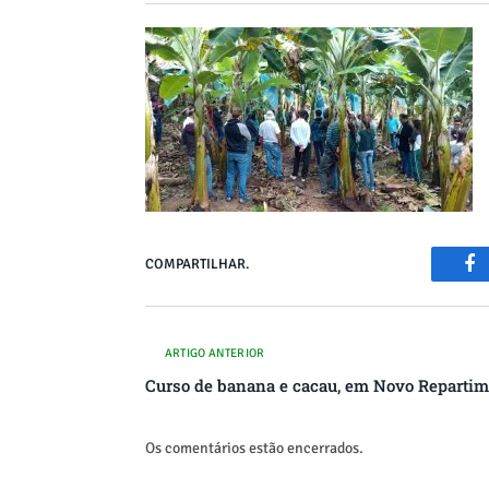
COMPARTILHAR.
Fa
ARTIGO ANTERIOR
Curso de banana e cacau, em Novo Reparti
Os comentários estão encerrados.