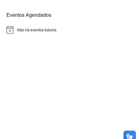
Eventos Agendados
Não há eventos futuros.
Notice