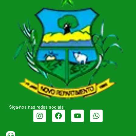
Siga-nos nas redes sociais