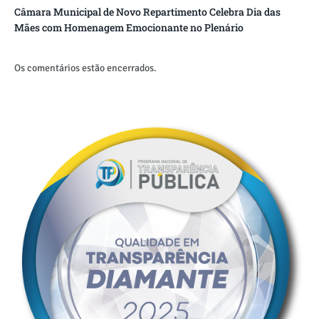
Câmara Municipal de Novo Repartimento Celebra Dia das
Mães com Homenagem Emocionante no Plenário
Os comentários estão encerrados.