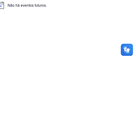
Não há eventos futuros.
otice