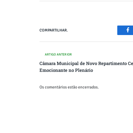
COMPARTILHAR.
Fa
ARTIGO ANTERIOR
Câmara Municipal de Novo Repartimento C
Emocionante no Plenário
Os comentários estão encerrados.