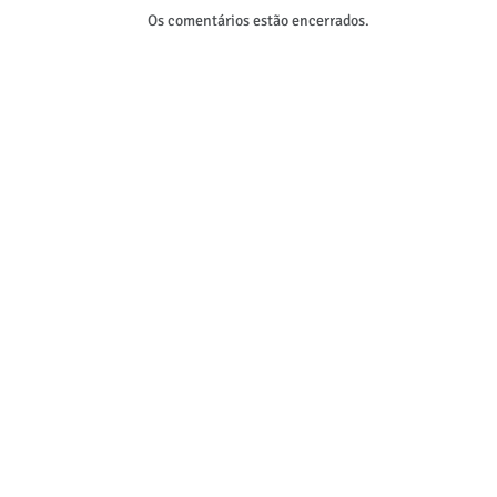
Os comentários estão encerrados.