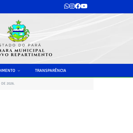
DIMENTO
TRANSPARÊNCIA
DE 2026.