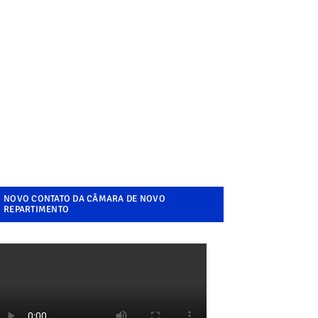
NOVO CONTATO DA CÂMARA DE NOVO
REPARTIMENTO