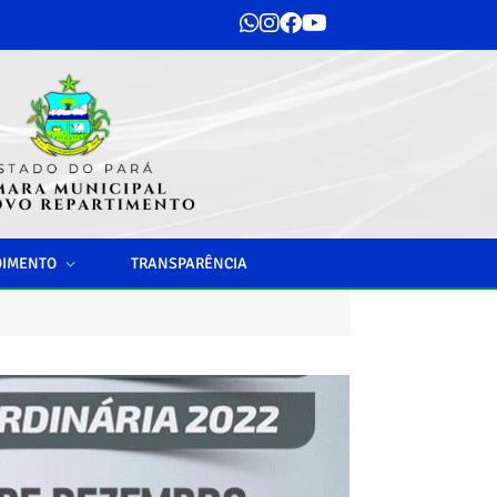
DIMENTO
TRANSPARÊNCIA