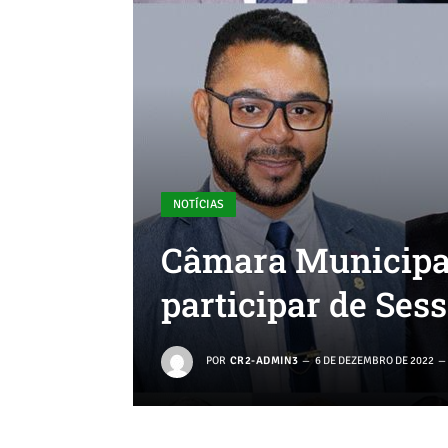
NOTÍCIAS
Câmara Municipal
participar de Ses
POR
CR2-ADMIN3
6 DE DEZEMBRO DE 2022