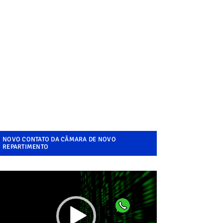
NOVO CONTATO DA CÂMARA DE NOVO
REPARTIMENTO
ocador
e
ídeo