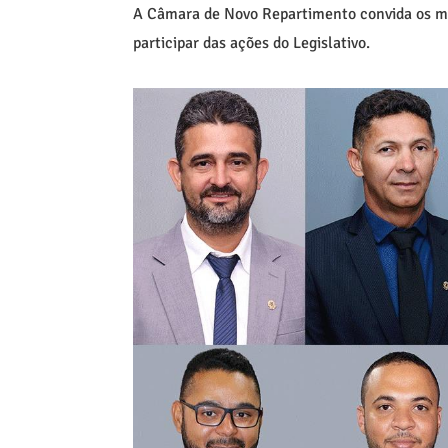
A Câmara de Novo Repartimento convida os mu
participar das ações do Legislativo.