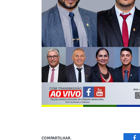
COMPARTILHAR.