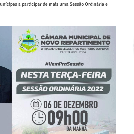
nícipes a participar de mais uma Sessão Ordinária e