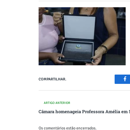
COMPARTILHAR.
Fa
ARTIGO ANTERIOR
Câmara homenageia Professora Amélia em S
Os comentários estão encerrados.