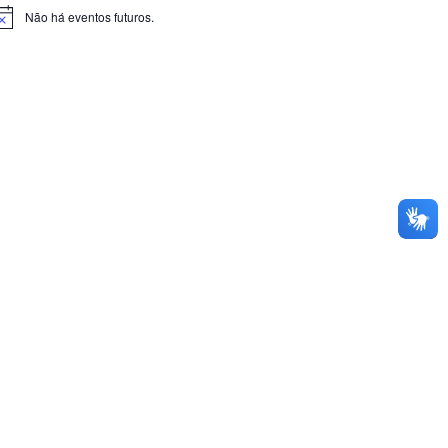
Não há eventos futuros.
otice