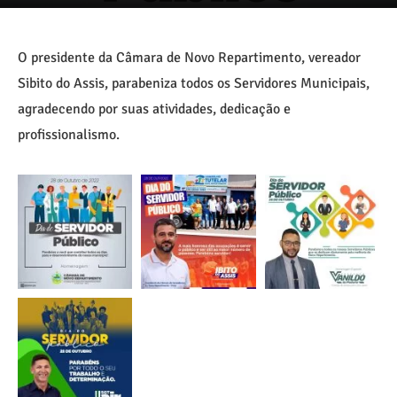
O presidente da Câmara de Novo Repartimento, vereador
Sibito do Assis, parabeniza todos os Servidores Municipais,
agradecendo por suas atividades, dedicação e
profissionalismo.