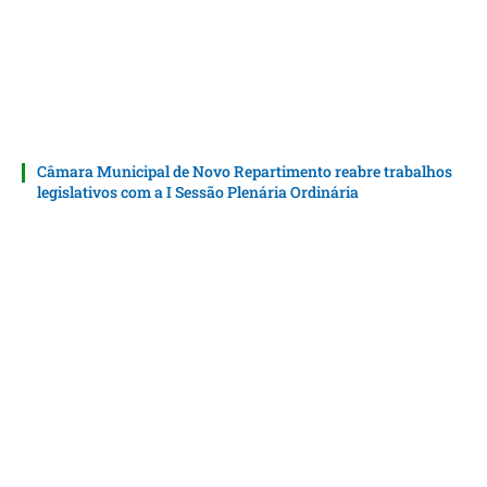
Câmara Municipal de Novo Repartimento reabre trabalhos
legislativos com a I Sessão Plenária Ordinária