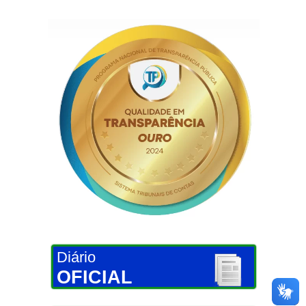
Diário
OFICIAL