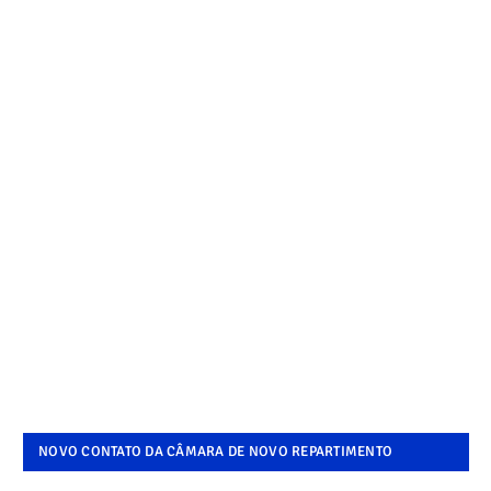
NOVO CONTATO DA CÂMARA DE NOVO REPARTIMENTO