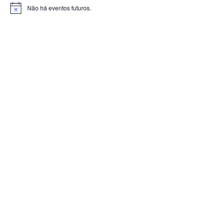
Não há eventos futuros.
Notice