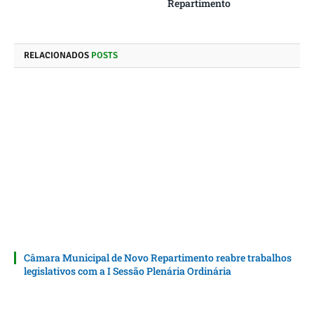
Repartimento
RELACIONADOS
POSTS
Câmara Municipal de Novo Repartimento reabre trabalhos
legislativos com a I Sessão Plenária Ordinária