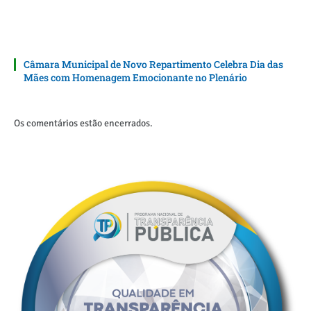
Câmara Municipal de Novo Repartimento Celebra Dia das
Mães com Homenagem Emocionante no Plenário
Os comentários estão encerrados.