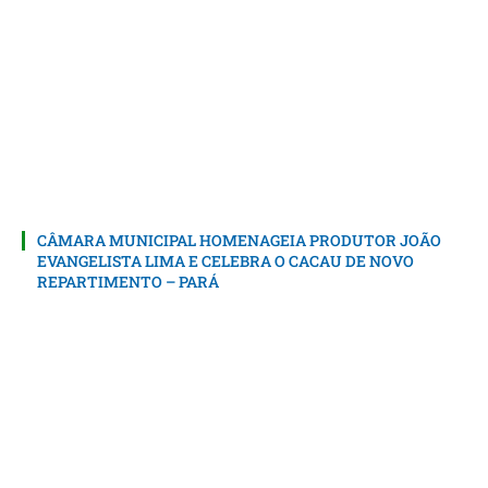
CÂMARA MUNICIPAL HOMENAGEIA PRODUTOR JOÃO
EVANGELISTA LIMA E CELEBRA O CACAU DE NOVO
REPARTIMENTO – PARÁ