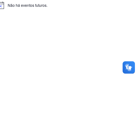
Não há eventos futuros.
otice