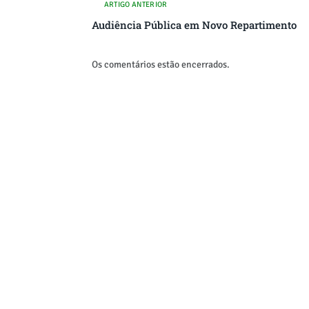
ARTIGO ANTERIOR
Audiência Pública em Novo Repartimento
Os comentários estão encerrados.