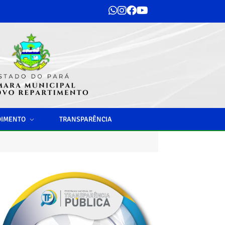
DIMENTO
TRANSPARÊNCIA