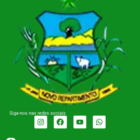
Siga-nos nas redes sociais