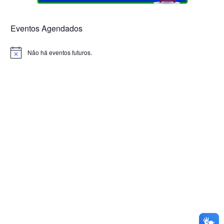
Eventos Agendados
Não há eventos futuros.
Notice