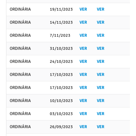
ORDINÁRIA
19/11/2023
VER
VER
ORDINÁRIA
14/11/2023
VER
VER
ORDINÁRIA
7/11/2023
VER
VER
ORDINÁRIA
31/10/2023
VER
VER
ORDINÁRIA
24/10/2023
VER
VER
ORDINÁRIA
17/10/2023
VER
VER
ORDINÁRIA
17/10/2023
VER
VER
ORDINÁRIA
10/10/2023
VER
VER
ORDINÁRIA
03/10/2023
VER
VER
ORDINÁRIA
26/09/2023
VER
VER