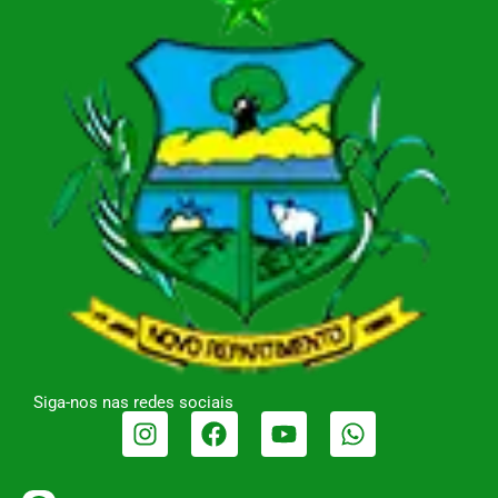
Siga-nos nas redes sociais