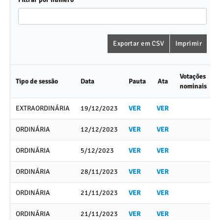
Exportar em CSV
Imprimir
Votações
Tipo de sessão
Data
Pauta
Ata
nominais
EXTRAORDINÁRIA
19/12/2023
VER
VER
ORDINÁRIA
12/12/2023
VER
VER
ORDINÁRIA
5/12/2023
VER
VER
ORDINÁRIA
28/11/2023
VER
VER
ORDINÁRIA
21/11/2023
VER
VER
ORDINÁRIA
21/11/2023
VER
VER