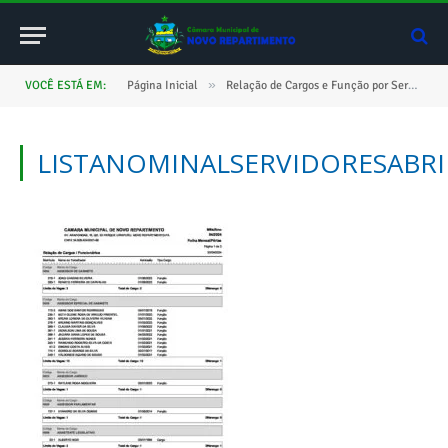
»
VOCÊ ESTÁ EM:
Página Inicial
Relação de Cargos e Função por Servidor
LISTANOMINALSERVIDORESABRI