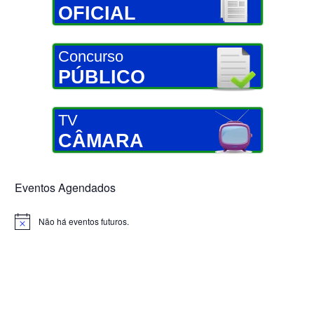
OFICIAL
Concurso
PÚBLICO
TV
CÂMARA
Eventos Agendados
Não há eventos futuros.
Notice