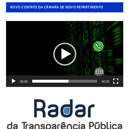
NOVO CONTATO DA CÂMARA DE NOVO REPARTIMENTO
Tocador
de
vídeo
00:00
00:05