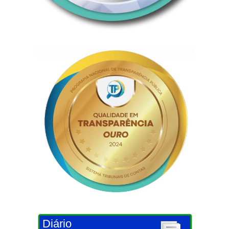
Diário