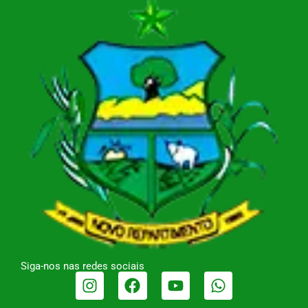
Siga-nos nas redes sociais