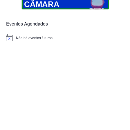
CÂMARA
Eventos Agendados
Não há eventos futuros.
Notice