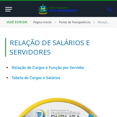
»
»
VOCÊ ESTÁ EM:
Página Inicial
Portal da Transparência
Relação de Salários e Servidores
RELAÇÃO DE SALÁRIOS E
SERVIDORES
Relação de Cargos e Função por Servidor
Tabela de Cargos e Salários