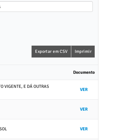
Exportar em CSV
Imprimir
Documento
O VIGENTE, E DÁ OUTRAS
VER
VER
 SOL
VER