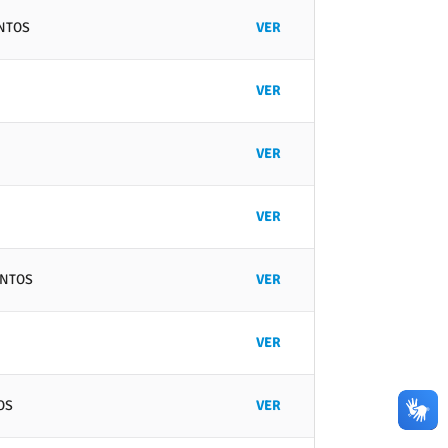
ANTOS
VER
VER
VER
VER
ANTOS
VER
VER
OS
VER