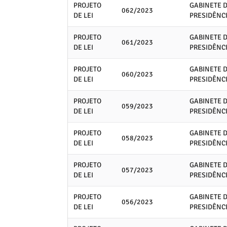
PROJETO
GABINETE 
062/2023
DE LEI
PRESIDÊNC
PROJETO
GABINETE 
061/2023
DE LEI
PRESIDÊNC
PROJETO
GABINETE 
060/2023
DE LEI
PRESIDÊNC
PROJETO
GABINETE 
059/2023
DE LEI
PRESIDÊNC
PROJETO
GABINETE 
058/2023
DE LEI
PRESIDÊNC
PROJETO
GABINETE 
057/2023
DE LEI
PRESIDÊNC
PROJETO
GABINETE 
056/2023
DE LEI
PRESIDÊNC