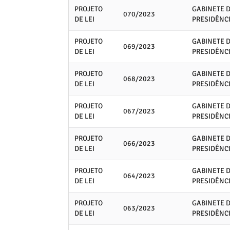
PROJETO
GABINETE 
070/2023
DE LEI
PRESIDÊNC
PROJETO
GABINETE 
069/2023
DE LEI
PRESIDÊNC
PROJETO
GABINETE 
068/2023
DE LEI
PRESIDÊNC
PROJETO
GABINETE 
067/2023
DE LEI
PRESIDÊNC
PROJETO
GABINETE 
066/2023
DE LEI
PRESIDÊNC
PROJETO
GABINETE 
064/2023
DE LEI
PRESIDÊNC
PROJETO
GABINETE 
063/2023
DE LEI
PRESIDÊNC