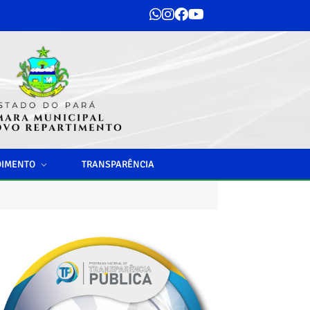
DIMENTO
TRANSPARÊNCIA