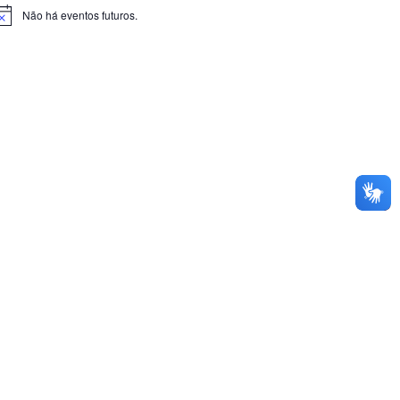
Não há eventos futuros.
otice