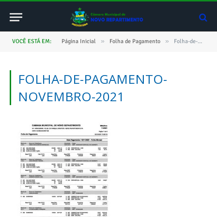
»
»
VOCÊ ESTÁ EM:
Página Inicial
Folha de Pagamento
Folha-de-Pagamento-Novembro-2021
FOLHA-DE-PAGAMENTO-
NOVEMBRO-2021