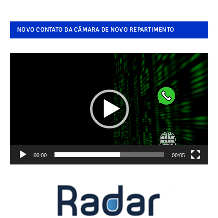
NOVO CONTATO DA CÂMARA DE NOVO REPARTIMENTO
Tocador
de
vídeo
00:00
00:05