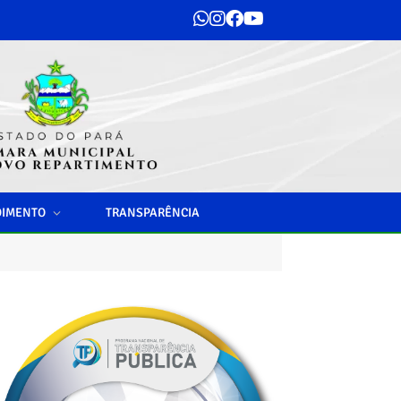
DIMENTO
TRANSPARÊNCIA