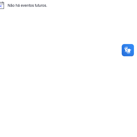
Não há eventos futuros.
otice