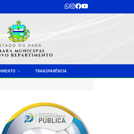
DIMENTO
TRANSPARÊNCIA