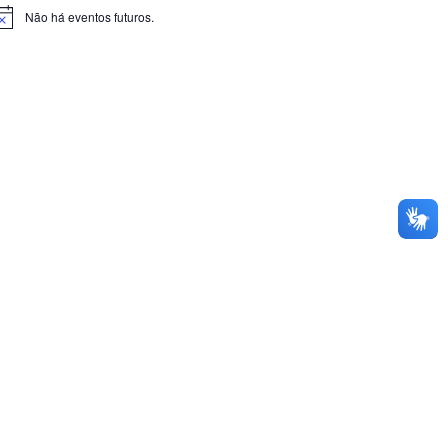
Não há eventos futuros.
otice