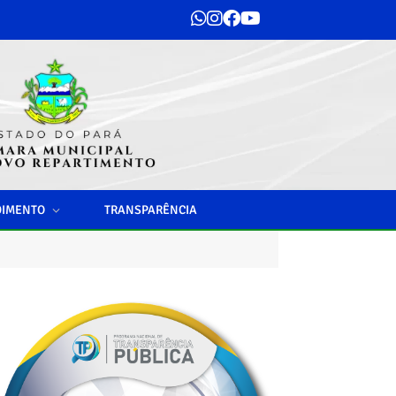
DIMENTO
TRANSPARÊNCIA