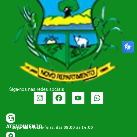
Siga-nos nas redes sociais
ATENDIMENTO
segunda a sexta-feira, das 08:00 às 14:00